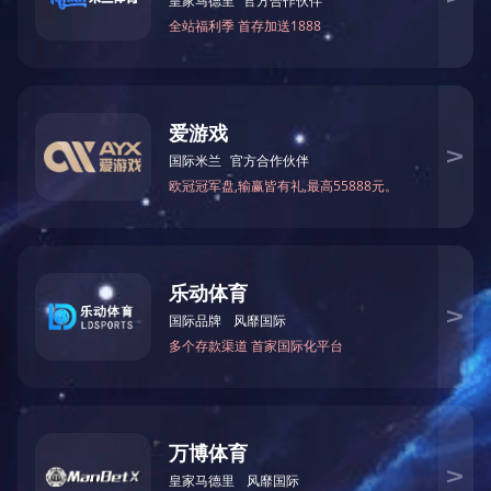
架下放置垫块，避免下落。在更换前轮胎时，在前部位置放置垫
块。当更换后轮胎时，在后部放置垫块。
对于装有对开式轮辋的叉车轮胎，不要松开轮辋连接螺栓。在
减压后，一定要松开装有对开式轮辋的轮毂螺母。为有效保证安
全，当对叉车轮胎充气或更换轮胎时，让身体置于轮胎胎面前方，
不要在轮胎侧面工作，当利用空气压缩机对气压予以调整时，事先
对压缩机压力调整，以防变形或裂纹轮辋具有极大危险性。安装替
换轮胎时，彻底检查，不要使用轮辋变形或裂纹的轮胎。
上一篇：
国产轮胎是他研制成功的!
下一篇：
给叉车安装实心轮胎好处