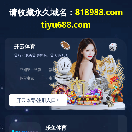
你好！欢迎进入开云网页版登录入口-开云（中国） ！
在线留言
|
开云网页版登录入口-开云（中国）
|
网站地图
咨询热线：
0391-3991678
首页
公司简介
产品中心
新闻中心
荣誉资质
人才招聘
在线留言
开云网页版登录入口-开云（中国）
产品中心
PRODUCT LIST
开云网页版登录入口-开云（中
国）