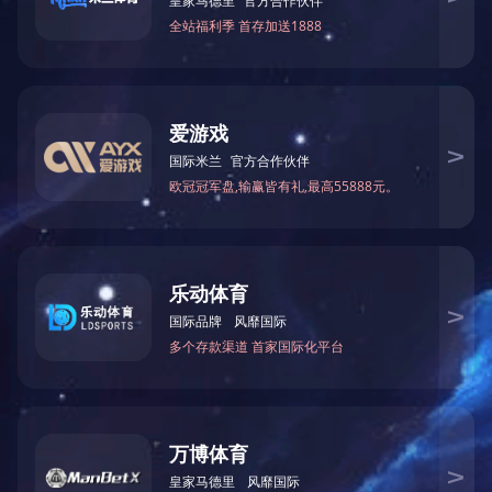
焦作新区丰收路马庄段路南
行业动态
首页
>
新闻资讯
>
行业动态
什么原因致使实心胎少见?
发布时间：2021-07-20 浏览：7605次
实心胎与充气轮胎相对应的轮胎，形式有很多，充气轮胎轮辋、钢圈
压配式、粘结式、无印痕(环保胎)等属于实心胎。
气轮胎轮辋安装于充气轮胎用轮辋上的实心胎;钢圈压配式硫化在环
形金属带上，再安装在配套车轮上;粘结式是直接硫化在行驶车轮上;无印
痕(环保胎)在使用过程中不会在地面留下任何痕迹，特别是刹车痕。
实心胎具有极强的抗磨性能，因胎体为实心，因此不会出现爆胎，为
什么实心胎非常少见呢?在车辆行驶时，多数车主都会追求行驶舒适性，
而实心胎在行驶过程中，舒适度欠佳，颠簸情况多，严重影响了行驶舒适
性，实心胎重，不稳定，在高速运转时，因来不及恢复原形，可能在胎体
上产生驻波，让轮胎温度急剧升高，致使爆胎。
实心胎还增加了簧下质量，悬架下质量越大，悬挂系统对路面变化响
应速度越慢，对车辆动态性能的影响也越大。
上一篇：
矿用车轮胎磨损情况分析
下一篇：
叉车轮胎气压不稳定的2大原因