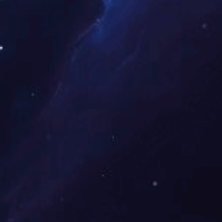
温馨提醒：
为了能及时和您取得联系，请