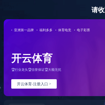
秉持着坚持品质