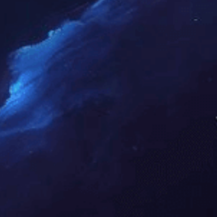
高生产效率等特点。因而广泛应用于钢铁企业烧结设备的