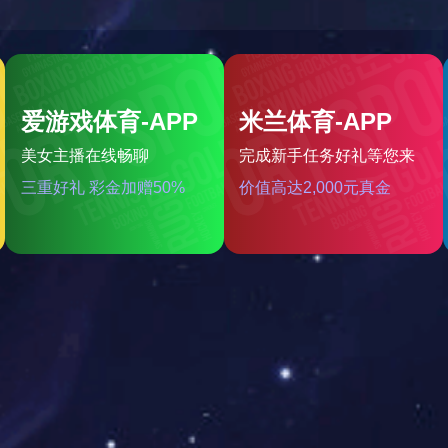
力
立即订购
涵盖混料机专用系列、矿用系列、工程机械系列、特种车辆配套系列、
化生产，以提高实芯轮胎的承载能力。