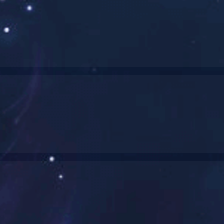
开云网页版登录入口-开云
混料机海绵实
（中国）
轮胎
12.00-20
产品概要
公司产品实芯轮胎分为海绵实芯
列、工程机械系列、特种车辆配
品。公司还可根据客户的特殊需
的承载能力。 公司产品充气轮


系列在内的三大系列多种规格。
质量保证
绿