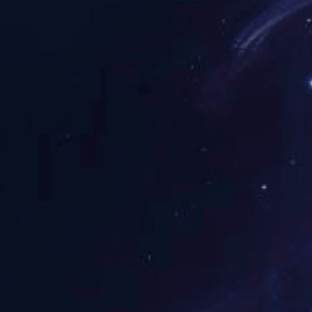
公司产品充气轮胎涵盖工业车辆系列、工程机械车辆系
实芯轮胎优越性与应用：
海绵实芯轮胎具有承载能力强、耐高温、耐磨耐刺扎、使
支撑传动、军工火炮装配、港口码头运输车辆以及矿山等
聚氨酯实芯轮胎具有耐磨性能好、拉伸力强、承载力大
突出特点：承载能力大 耐磨耐刺扎 使用寿命长
使用场景：钢铁企业、矿山机械、港口码头、特种车
相关案例