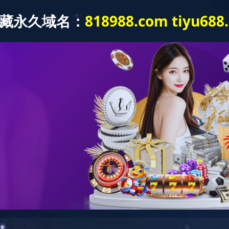
网站首页
关于我们
新闻资讯
产品中心
HOME
ABOUT
NEWS
PRODUCT
混料机海绵实芯轮胎
、责任、精新、执着的理念，致力成为您满意的合作伙伴，为客户提供完


