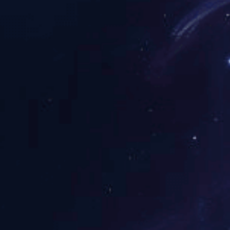
公司产品充气轮胎涵盖工业车辆系列、工程机械车辆系
实芯轮胎优越性与应用：
海绵实芯轮胎具有承载能力强、耐高温、耐磨耐刺扎、使
支撑传动、军工火炮装配、港口码头运输车辆以及矿山等
聚氨酯实芯轮胎具有耐磨性能好、拉伸力强、承载力大
突出特点：承载能力大 耐磨耐刺扎 使用寿命长
使用场景：钢铁企业、矿山机械、港口码头、特种车
相关案例