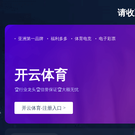
秉持着坚持品质