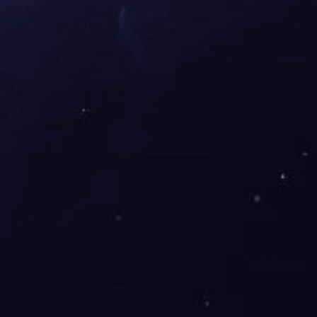
您务必填写您的联系方式和需求信息，您可以输入您的需