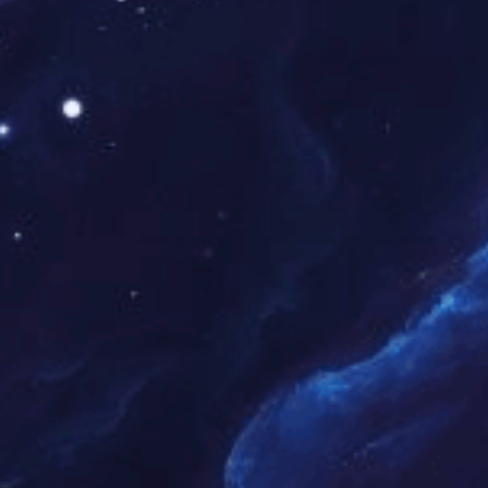
列、矿用设备车辆系列在内的三大系列多种规格。
用寿命长、无须充气等特性，能够连续作业、避免停机损失、大幅度提
特殊车辆装配。
、生热低等特性，产品广泛应用于井下矿山、港口码头等场景。
辆