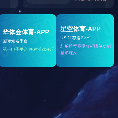

咨询热线：
13569195652
军用系列在内的五大系列多种规格的实芯轮胎产品。公司