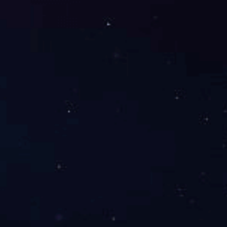
料尺寸、最终产品的尺寸等；您也可以通过商务开云网页版
小时在线客服，维科智能矿机-致力成为您满意的合作伙伴！
-开云（中国）
路南