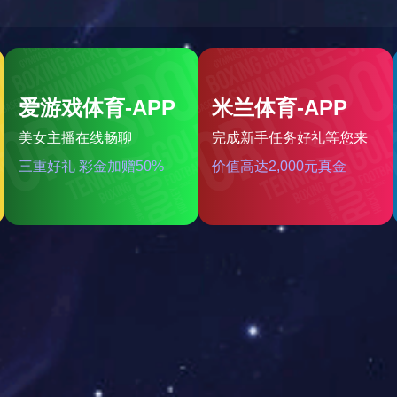
力
立即订购
涵盖混料机专用系列、矿用系列、工程机械系列、特种车辆配套系列、
化生产，以提高实芯轮胎的承载能力。