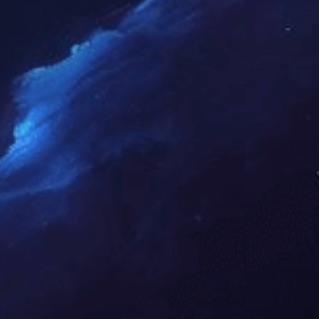
高生产效率等特点。因而广泛应用于钢铁企业烧结设备的