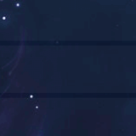
开云网页版登录入口-开云
混料机海绵实
（中国）
（中国）
轮胎
10.00×20
产品概要
公司产品实芯轮胎分为海绵实芯
列、工程机械系列、特种车辆配
品。公司还可根据客户的特殊需
的承载能力。 公司产品充气轮


系列在内的三大系列多种规格。
质量保证
绿