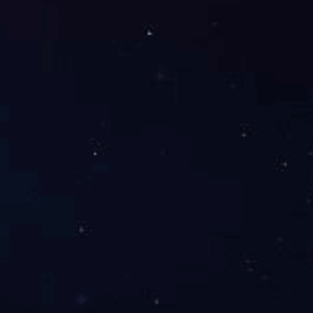
料尺寸、最终产品的尺寸等；您也可以通过商务开云网页版
小时在线客服，维科智能矿机-致力成为您满意的合作伙伴！
-开云（中国）
路南