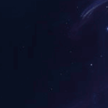
公司产品充气轮胎涵盖工业车辆系列、工程机械车辆系
实芯轮胎优越性与应用：
海绵实芯轮胎具有承载能力强、耐高温、耐磨耐刺扎、使
支撑传动、军工火炮装配、港口码头运输车辆以及矿山等
聚氨酯实芯轮胎具有耐磨性能好、拉伸力强、承载力大
突出特点：承载能力大 耐磨耐刺扎 使用寿命长
使用场景：钢铁企业、矿山机械、港口码头、特种车
相关案例