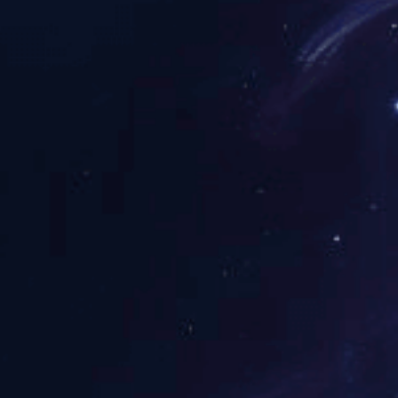
公司产品充气轮胎涵盖工业车辆系列、工程机械车辆系
实芯轮胎优越性与应用：
海绵实芯轮胎具有承载能力强、耐高温、耐磨耐刺扎、使
支撑传动、军工火炮装配、港口码头运输车辆以及矿山等
聚氨酯实芯轮胎具有耐磨性能好、拉伸力强、承载力大
突出特点：承载能力大 耐磨耐刺扎 使用寿命长
使用场景：钢铁企业、矿山机械、港口码头、特种车
相关案例