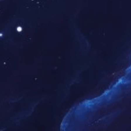
列、矿用设备车辆系列在内的三大系列多种规格。
用寿命长、无须充气等特性，能够连续作业、避免停机损失、大幅度提
特殊车辆装配。
、生热低等特性，产品广泛应用于井下矿山、港口码头等场景。
辆