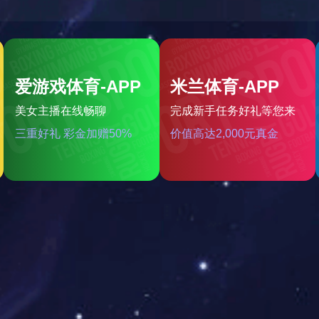
力
立即订购
涵盖混料机专用系列、矿用系列、工程机械系列、特种车辆配套系列、
化生产，以提高实芯轮胎的承载能力。