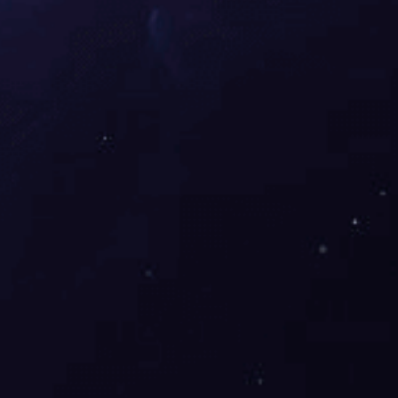
您务必填写您的联系方式和需求信息，您可以输入您的需