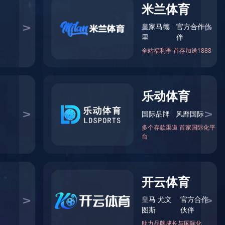
芯
聚氨酯填充实芯
矿用充气轮
军工火炮实芯
轮胎
胎
轮胎
轮胎、聚氨酯实芯轮胎，涵盖混料机专用系列、矿用系
套系列、军用系列在内的五大系列多种规格的实芯轮胎产
求提供全面的解决方案，进行定制化生产，以提高实芯轮胎
胎涵盖工业车辆系列、工程机械车辆系列、矿用设备车辆


 实芯轮胎优越性与应用： 海绵实芯轮胎具有承载能
色环保
安全稳定
完善售后