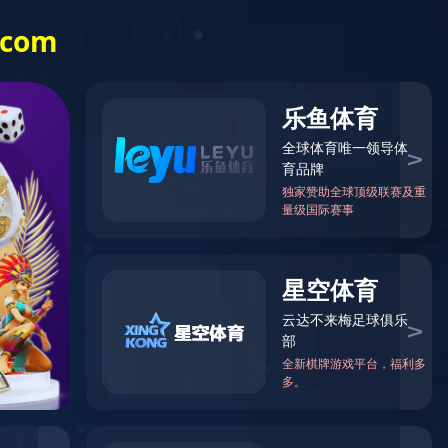
客户案例
资质荣誉
招贤纳士
开云网页版登
录入口-开云
CASE
HONOR
JOIN
CONTACT
善的产品和服务。
（中国）