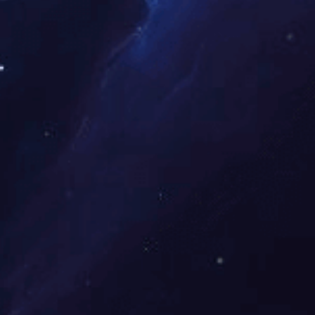
温馨提醒：
为了能及时和您取得联系，请