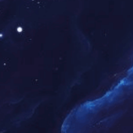
列、矿用设备车辆系列在内的三大系列多种规格。
用寿命长、无须充气等特性，能够连续作业、避免停机损失、大幅度提
特殊车辆装配。
、生热低等特性，产品广泛应用于井下矿山、港口码头等场景。
辆