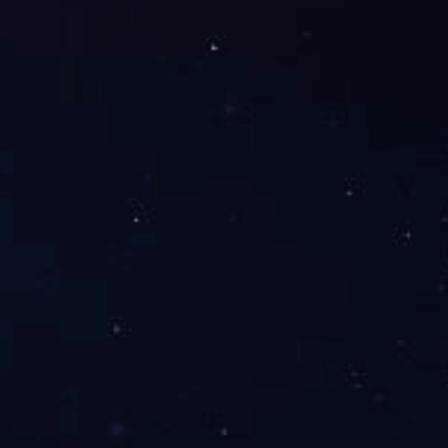
料尺寸、最终产品的尺寸等；您也可以通过商务开云网页版
小时在线客服，维科智能矿机-致力成为您满意的合作伙伴！
-开云（中国）
路南