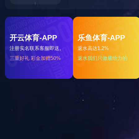
产品详情
相关案例
在线订购
产品详情
公司产品实芯轮胎分为海绵实芯轮胎、聚氨酯实芯轮胎，
还可根据客户的特殊需求提供全面的解决方案，进行定制