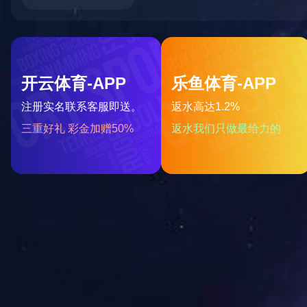
实芯轮胎技术并逐步掌握核心要领。2003年，创始人与
云（中国） ，一步一个脚印踏踏实实做企业。多年来，恒
企业品牌”，的发展理念。如今恒成已发展为实芯轮胎为
业。目前，公司通过了GB/T 19001—2016/ISO9001:2015质量管理体系认证，拥有相关新型实用专利技术。
经过数十年的发展，公司已为国内多家大型钢铁企业、矿
外，公司产品还通过第三方出口国外，销往印度、越南
断发展科学管理，用优质的产品回馈客户。欢迎新老客户
务...