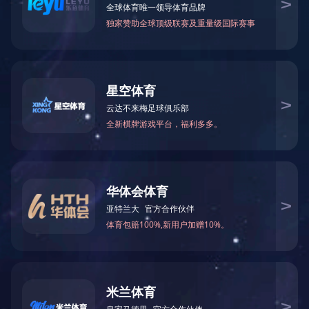
（中国）

0391-3991678
（工作时间：早8:00-晚18:00，节假日休息）

焦作新区丰收路马庄段路南
河南 · 焦作
开云网页版登录入口-开云（中
国）
扫描二维码，关注我们
分享我们: