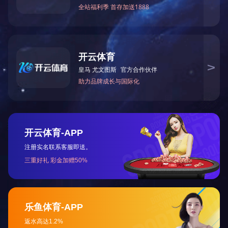
电话：0391-3991678
电话：13569195652/13839153995
邮箱：jzhcxj@163.com
注：
*
为必填项
*
*
*
*