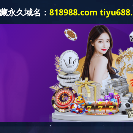
网站首页
关于我们
新闻资讯
产品中心
HOME
ABOUT
NEWS
PRODUCT
客户案例
、责任、精新、执着的理念，致力成为您满意的合作伙伴，为客户提供完


